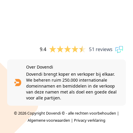
9.4
51 reviews
Over Dovendi
Dovendi brengt koper en verkoper bij elkaar.
We beheren ruim 250.000 internationale
domeinnamen en bemiddelen in de verkoop
van deze namen met als doel een goede deal
voor alle partijen.
© 2026 Copyright Dovendi © - alle rechten voorbehouden |
Algemene voorwaarden
|
Privacy verklaring