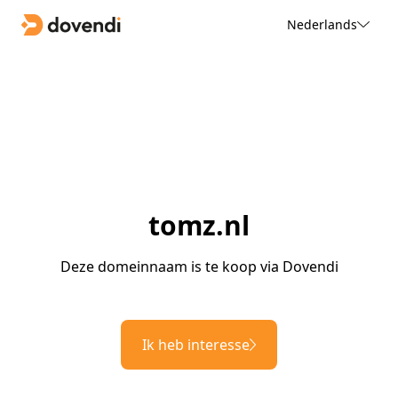
Nederlands
tomz.nl
Deze domeinnaam is te koop via Dovendi
Ik heb interesse